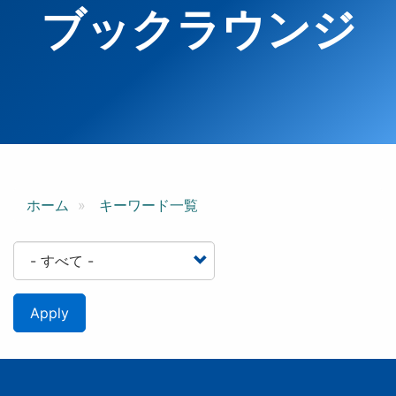
ブックラウンジ
ホーム
キーワード一覧
Apply