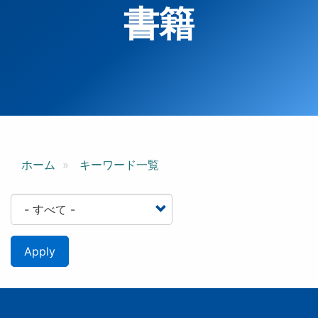
書籍
ホーム
キーワード一覧
Apply