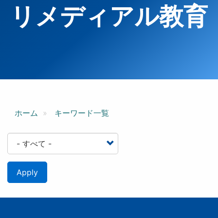
リメディアル教育
ホーム
キーワード一覧
Apply