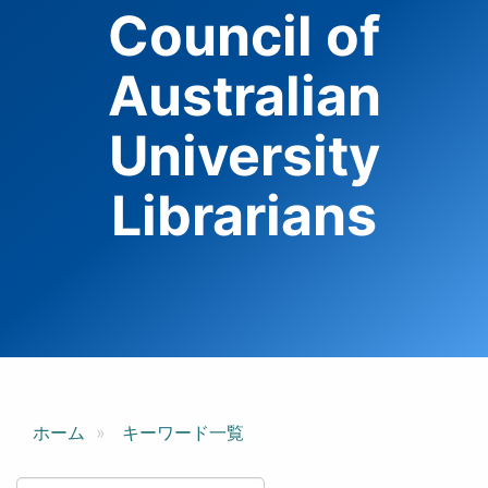
Council of
Australian
University
Librarians
ホーム
キーワード一覧