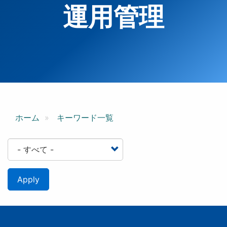
運用管理
ホーム
キーワード一覧
Apply