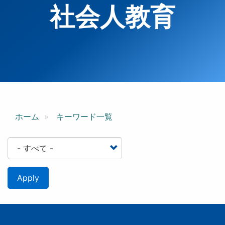
社会人教育
ホーム
キーワード一覧
Apply