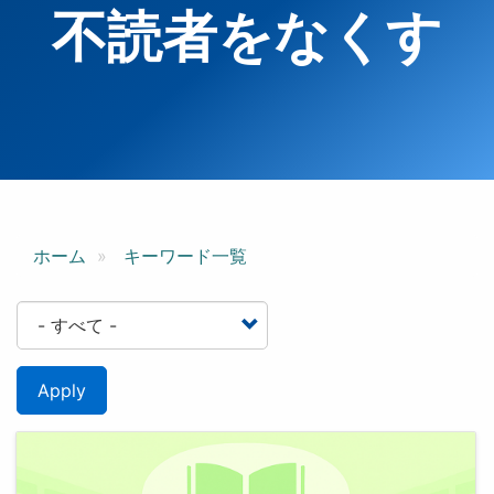
不読者をなくす
ホーム
キーワード一覧
Apply