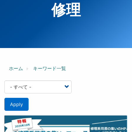
修理
ホーム
キーワード一覧
Apply