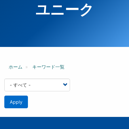
ユニーク
ホーム
キーワード一覧
Apply