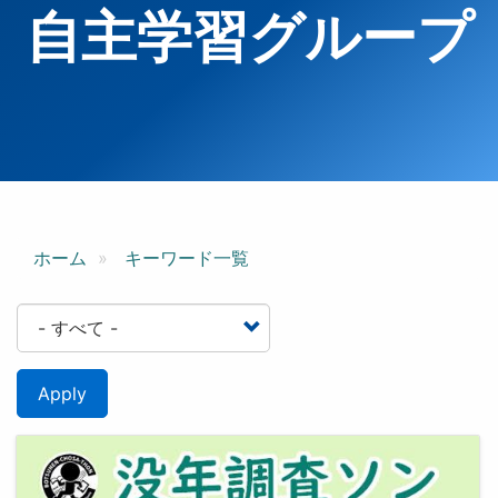
自主学習グループ
ホーム
キーワード一覧
Apply