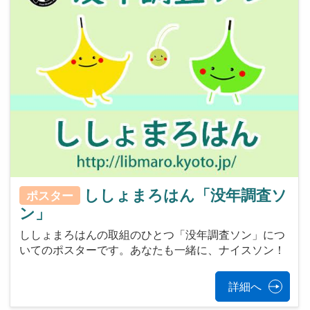
ししょまろはん「没年調査ソ
ポスター
ン」
ししょまろはんの取組のひとつ「没年調査ソン」につ
いてのポスターです。あなたも一緒に、ナイスソン！
詳細へ