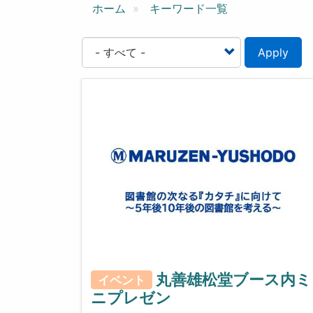
ン
ホーム
キーワード一覧
Apply
丸善雄松堂ブース内ミ
イベント
ニプレゼン