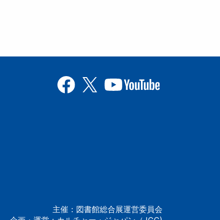
主催：図書館総合展運営委員会