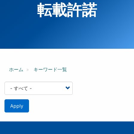
転載許諾
ホーム
キーワード一覧
Apply