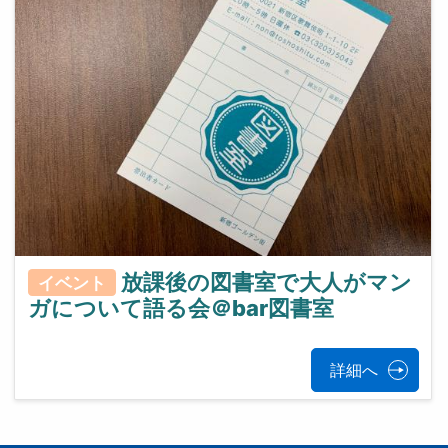
放課後の図書室で大人がマン
イベント
ガについて語る会＠bar図書室
詳細へ