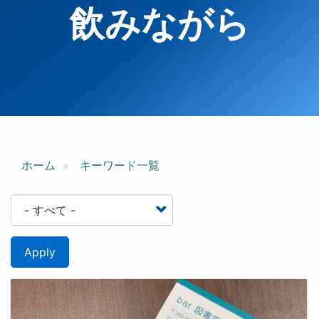
飲みながら
ホーム
キーワード一覧
Apply