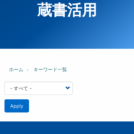
蔵書活用
ホーム
キーワード一覧
Apply