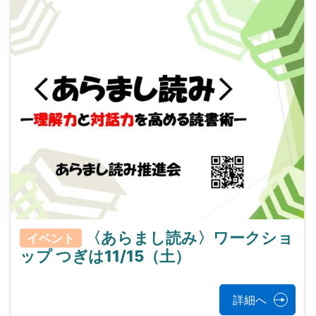
〈あらまし読み〉ワークショ
イベント
ップ つぎは11/15（土）
詳細へ