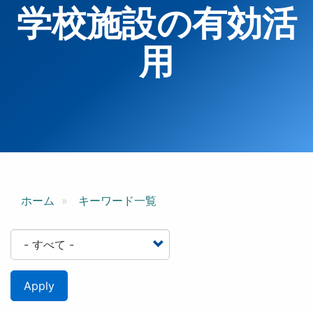
学校施設の有効活
用
ホーム
キーワード一覧
Apply