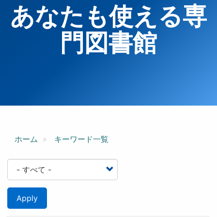
あなたも使える専
門図書館
ホーム
キーワード一覧
Apply