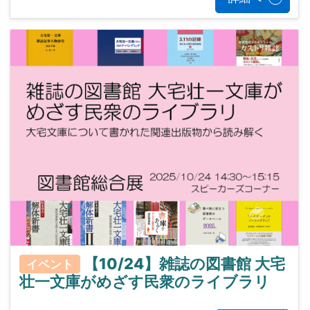
【10/24】雑誌の図書館 大宅
イベント
壮一文庫がめざす民衆のライブラリ