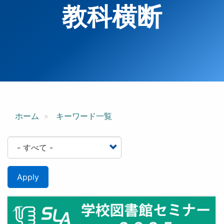
教科横断
ホーム
キーワード一覧
Apply