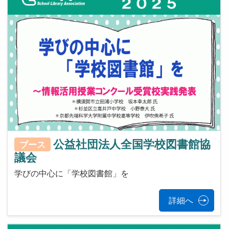
公益社団法人全国学校図書館協
ブース
議会
学びの中心に「学校図書館」を
詳細へ