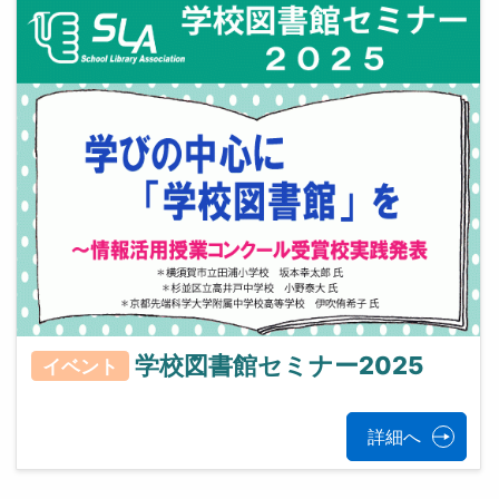
学校図書館セミナー2025
イベント
詳細へ