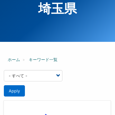
埼玉県
ホーム
キーワード一覧
Apply