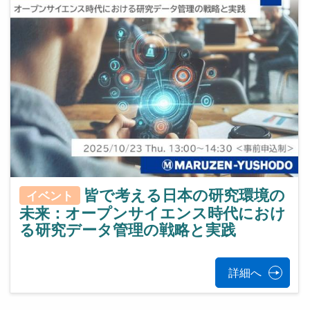
皆で考える日本の研究環境の
イベント
未来：オープンサイエンス時代におけ
る研究データ管理の戦略と実践
詳細へ