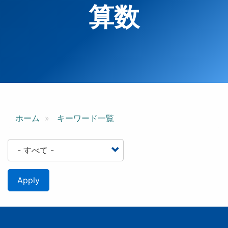
算数
ホーム
キーワード一覧
Apply