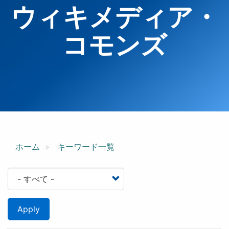
ウィキメディア・
コモンズ
ホーム
キーワード一覧
Apply