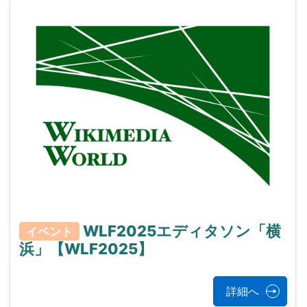
WLF2025エディタソン「横
イベント
浜」【WLF2025】
詳細へ