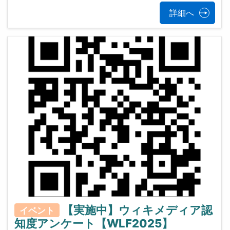
詳細へ
【実施中】ウィキメディア認
イベント
知度アンケート【WLF2025】