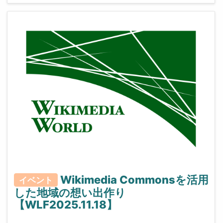
Wikimedia Commonsを活用
イベント
した地域の想い出作り
【WLF2025.11.18】