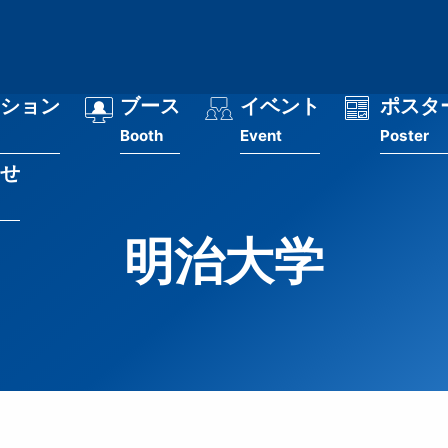
ション
ブース
イベント
ポスタ
Booth
Event
Poster
せ
明治大学