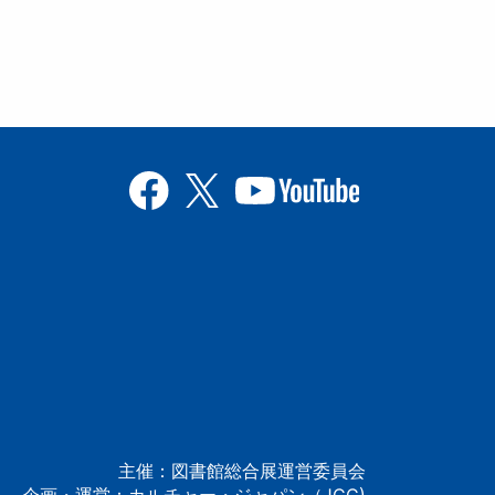
主催：図書館総合展運営委員会