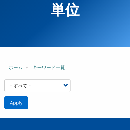
単位
ホーム
キーワード一覧
Apply