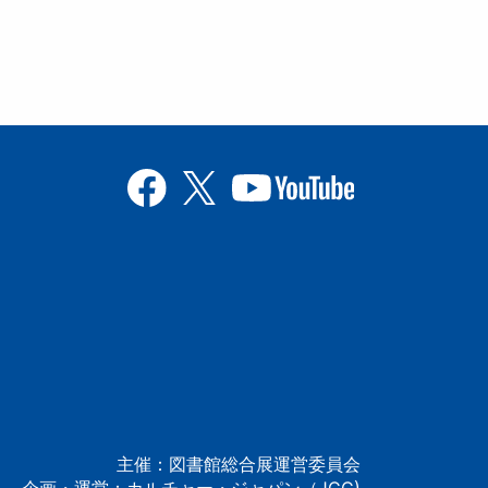
主催：図書館総合展運営委員会