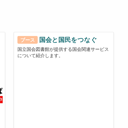
国会と国民をつなぐ
ブース
国立国会図書館が提供する国会関連サービス
について紹介します。