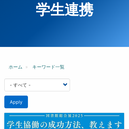
学生連携
ホーム
キーワード一覧
Apply