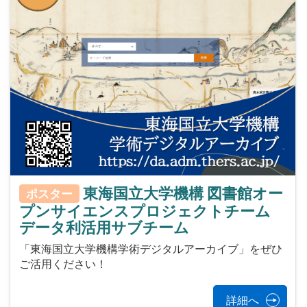
東海国立大学機構 図書館オー
ポスター
プンサイエンスプロジェクトチーム
データ利活用サブチーム
「東海国立大学機構学術デジタルアーカイブ」をぜひ
ご活用ください！
詳細へ