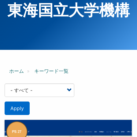
東海国立大学機構
ホーム
キーワード一覧
Apply