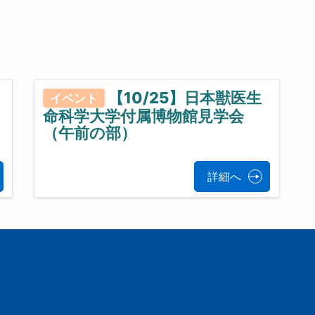
【10/25】日本獣医生
イベント
命科学大学付属博物館見学会
（午前の部）
詳細へ