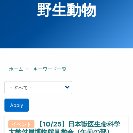
野生動物
ホーム
キーワード一覧
Apply
【10/25】日本獣医生命科学
イベント
大学付属博物館見学会（午前の部）