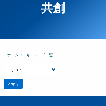
共創
ホーム
キーワード一覧
Apply