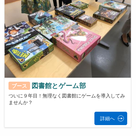
図書館とゲーム部
ブース
ついに９年目！無理なく図書館にゲームを導入してみ
ませんか？
詳細へ