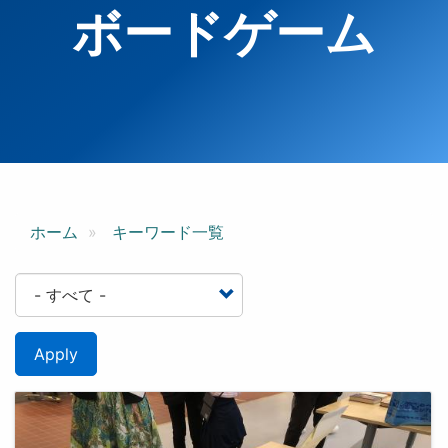
ボードゲーム
ホーム
キーワード一覧
Apply