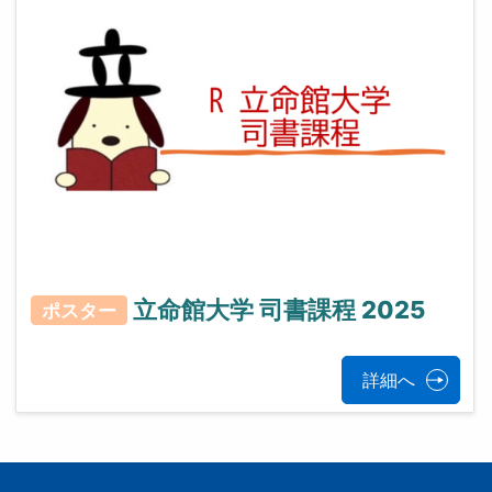
立命館大学 司書課程 2025
ポスター
詳細へ