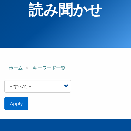
読み聞かせ
ホーム
キーワード一覧
Apply