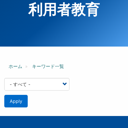
利用者教育
ホーム
キーワード一覧
Apply