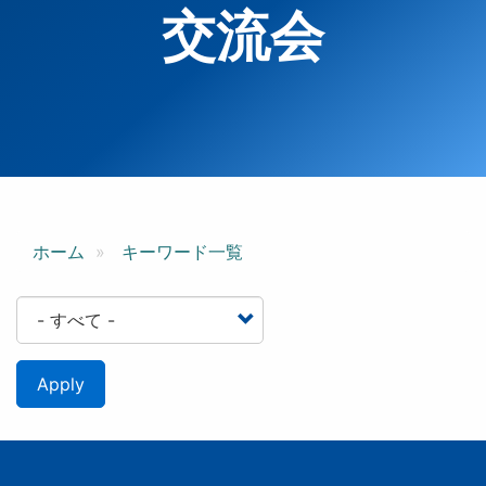
交流会
ホーム
キーワード一覧
Apply