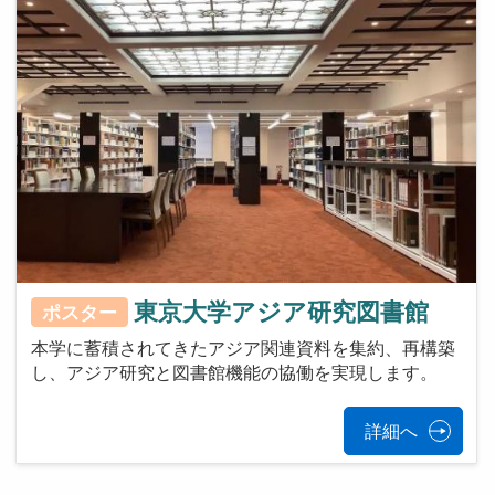
東京大学アジア研究図書館
ポスター
本学に蓄積されてきたアジア関連資料を集約、再構築
し、アジア研究と図書館機能の協働を実現します。
詳細へ