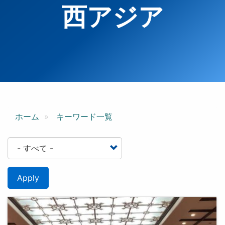
西アジア
ホーム
キーワード一覧
Apply