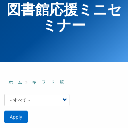
図書館応援ミニセ
ミナー
ホーム
キーワード一覧
Apply