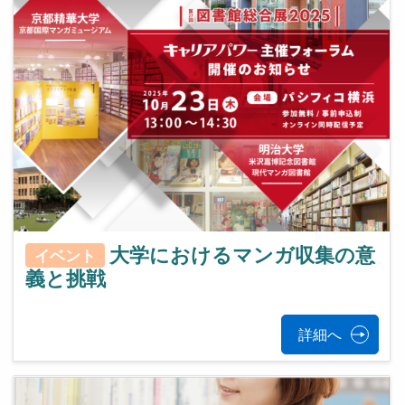
大学におけるマンガ収集の意
イベント
義と挑戦
詳細へ