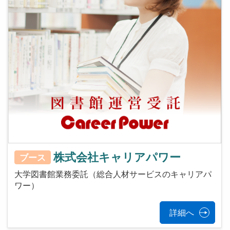
株式会社キャリアパワー
ブース
大学図書館業務委託（総合人材サービスのキャリアパ
ワー）
詳細へ