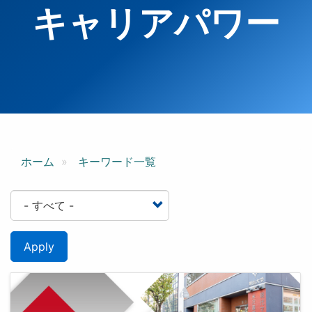
キャリアパワー
ホーム
キーワード一覧
Apply