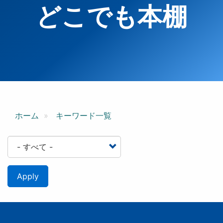
どこでも本棚
ホーム
キーワード一覧
Apply