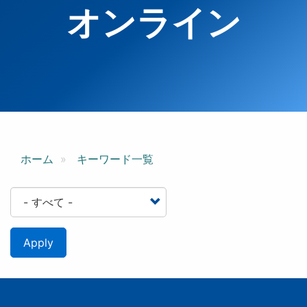
オンライン
ホーム
キーワード一覧
Apply