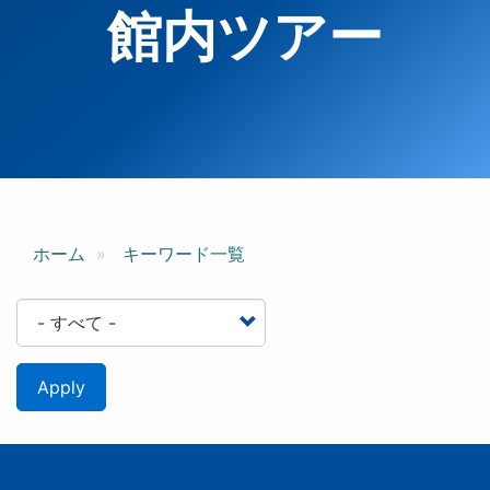
館内ツアー
ホーム
キーワード一覧
Apply