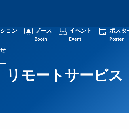
ション
ブース
イベント
ポスタ
Booth
Event
Poster
せ
リモートサービス