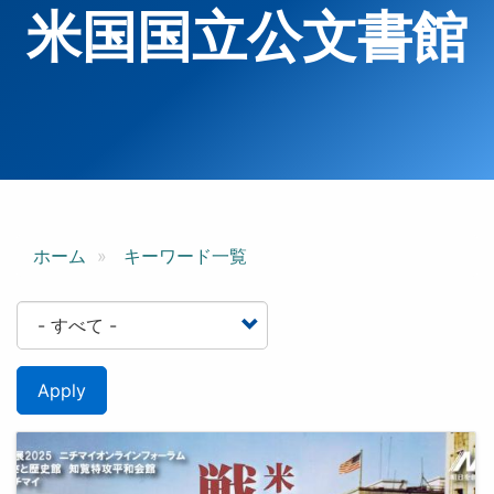
米国国立公文書館
ホーム
キーワード一覧
Apply