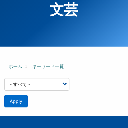
文芸
ホーム
キーワード一覧
Apply