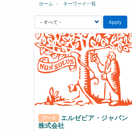
ン
ホーム
キーワード一覧
Apply
エルゼビア・ジャパン
ブース
株式会社