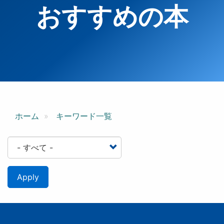
おすすめの本
ホーム
キーワード一覧
Apply