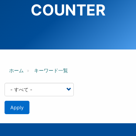
COUNTER
ホーム
キーワード一覧
Apply