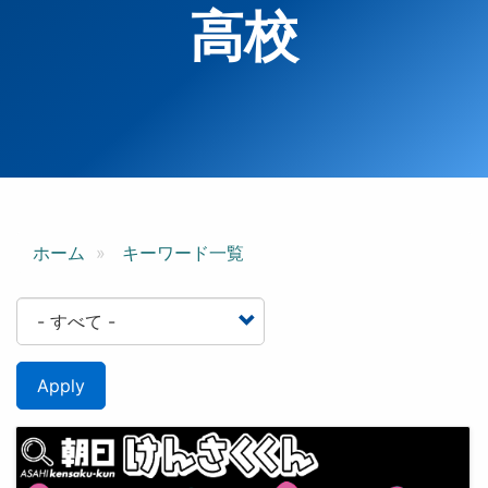
高校
ホーム
キーワード一覧
Apply