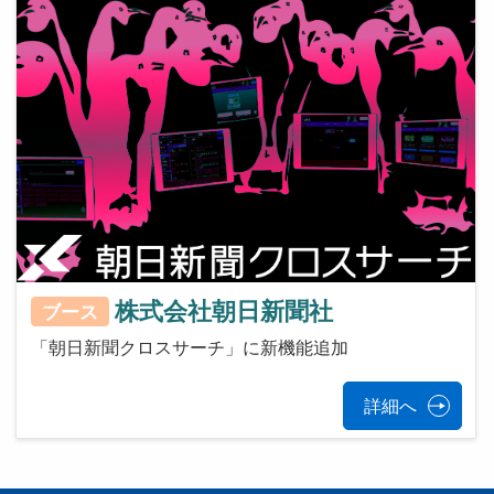
株式会社朝日新聞社
ブース
「朝日新聞クロスサーチ」に新機能追加
詳細へ