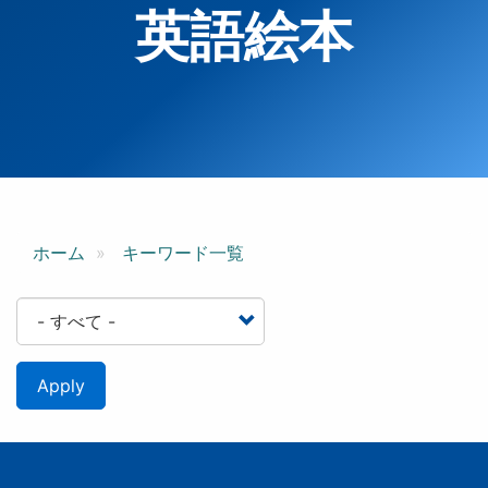
英語絵本
ホーム
キーワード一覧
Apply