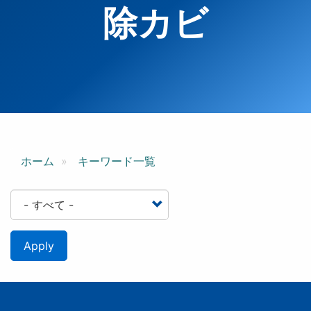
除カビ
ホーム
キーワード一覧
Apply